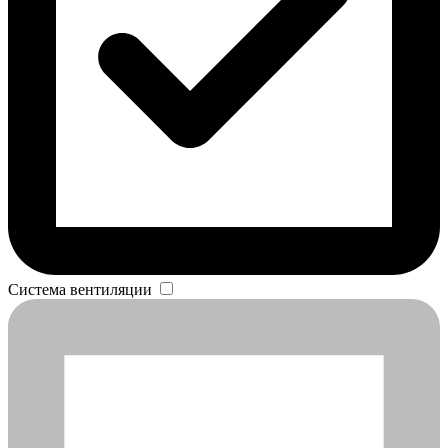
Система вентиляции