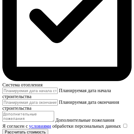
Система отопления
Планируемая дата начала
строительства
Планируемая дата окончания
строительства
Дополнительные пожелания
Я согласен с
условиями
обработки персональных данных
Рассчитать стоимость