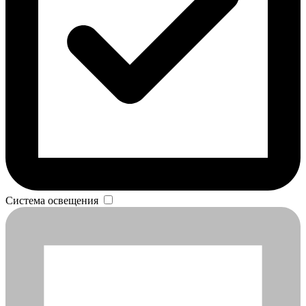
Система освещения