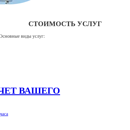
СТОИМОСТЬ УСЛУГ
 Основные виды услуг:
СЧЕТ ВАШЕГО
часа