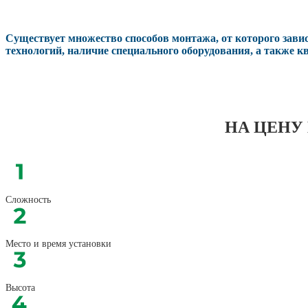
Существует множество способов монтажа, от которого зави
технологий, наличие специального оборудования, а также 
НА ЦЕНУ
Сложность
Место и время установки
Высота