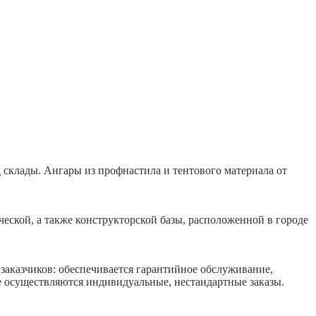
склады. Ангары из профнастила и тентового материала от
ской, а также конструкторской базы, расположенной в городе
заказчиков: обеспечивается гарантийное обслуживание,
 осуществляются индивидуальные, нестандартные заказы.