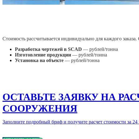
Стоимость рассчитывается индивидуально для каждого заказа.
Разработка чертежей в SCAD
— рублей/тонна
Изготовление продукции
— рублей/тонна
Установка на объекте
— рублей/тонна
ОСТАВЬТЕ ЗАЯВКУ НА РА
СООРУЖЕНИЯ
Заполните подробный бриф и получите расчет стоимости за 24 