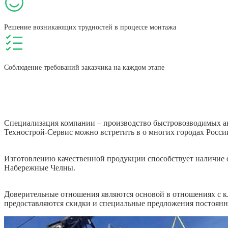
Решение возникающих трудностей в процессе монтажа
Соблюдение требований заказчика на каждом этапе
Специализация компании – производство быстровозводимых ан
Технострой-Сервис можно встретить в о многих городах Росси
Изготовлению качественной продукции способствует наличие о
Набережные Челны.
Доверительные отношения являются основой в отношениях с кл
предоставляются скидки и специальные предложения постоянн