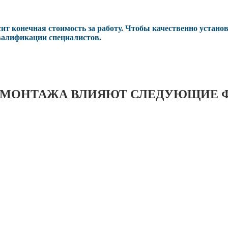
сит конечная стоимость за работу. Чтобы качественно устан
квалификации специалистов.
 МОНТАЖА ВЛИЯЮТ СЛЕДУЮЩИЕ 