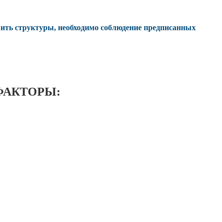
овить структуры, необходимо соблюдение предписанных
ФАКТОРЫ: