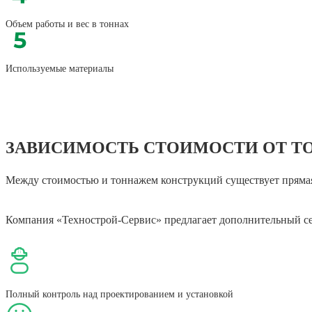
Объем работы и вес в тоннах
Используемые материалы
ЗАВИСИМОСТЬ СТОИМОСТИ ОТ Т
Между стоимостью и тоннажем конструкций существует пряма
Компания «Технострой-Сервис» предлагает дополнительный 
Полный контроль над проектированием и установкой